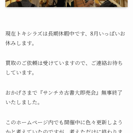
現在トキシラズは長期休暇中です、8月いっぱいお
休みします。
買取のご依頼は受けていますので、ご連絡お待ち
しています。
おかげさまで『サンチカ古書大即売会』無事終了
いたしました。
このホームページ内でも開催中に色々更新しよう
かと考えていたのですが、考えただけに終わりま