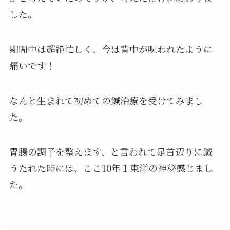
した。
期間中は超絶忙しく、今は背中が呪われたように
痛いです！
なんと生まれて初めての鍼治療を受けてみまし
た。
胃腸の調子を整えます、と言われて足首辺りに鍼
うたれた時には、ここ10年１東洋の神秘感じまし
た。