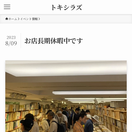
トキシラズ
ホーム
イベント情報
2023
お店長期休暇中です
8/09