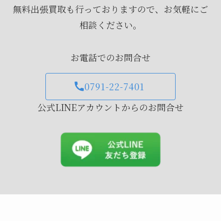
無料出張買取も行っておりますので、お気軽にご
相談ください。
お電話でのお問合せ
0791-22-7401
公式LINEアカウントからのお問合せ