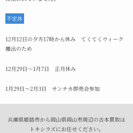
不定休
12月12日の夕方17時から休み てくてくウィーク
搬出のため
12月29日〜1月7日 正月休み
1月29日〜2月3日 サンチカ即売会参加
兵庫県姫路市から岡山県岡山市周辺の古本買取は
トキシラズにお任せください。