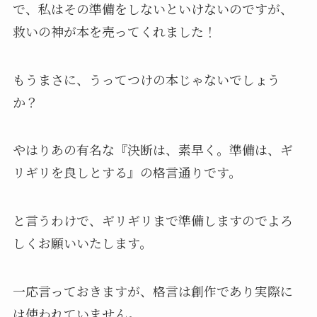
で、私はその準備をしないといけないのですが、
救いの神が本を売ってくれました！
もうまさに、うってつけの本じゃないでしょう
か？
やはりあの有名な『決断は、素早く。準備は、ギ
リギリを良しとする』の格言通りです。
と言うわけで、ギリギリまで準備しますのでよろ
しくお願いいたします。
一応言っておきますが、格言は創作であり実際に
は使われていません。