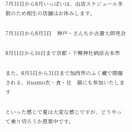
7月31日から8月いっぱいは、出店スケジュール多
数のため相生の店舗はお休みします。
7月31日から8月5日 神戸・さんちか古書大即売会
8月11日から16日まで京都・下鴨神社納涼古本市
また、8月5日から31日まで加西市のふく蔵で開催
される、itsumo衣・食・住 展にも参加いたしま
す
といった感じで夏は大変な感じですが、どうやっ
て乗り切ろうか思案中です。