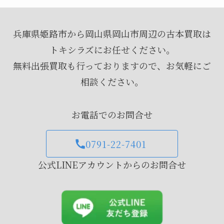
兵庫県姫路市から岡山県岡山市周辺の古本買取は
トキシラズにお任せください。
無料出張買取も行っておりますので、お気軽にご
相談ください。
お電話でのお問合せ
0791-22-7401
公式LINEアカウントからのお問合せ