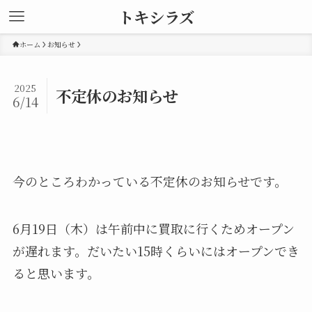
トキシラズ
ホーム
お知らせ
2025
不定休のお知らせ
6/14
今のところわかっている不定休のお知らせです。
6月19日（木）は午前中に買取に行くためオープン
が遅れます。だいたい15時くらいにはオープンでき
ると思います。