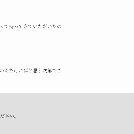
って持ってきていただいたの
いただければと思う次第でご
ださい。
。