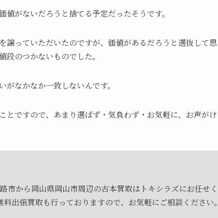
価値がないだろうと捨てる予定だったそうです。
を譲っていただいたのですが、価値があるだろうと選抜して思
値段のつかないものでした。
いがなかなか一致しないんです。
ことですので、あまり選ばず・気負わず・お気軽に、お声がけ
路市から岡山県岡山市周辺の古本買取はトキシラズにお任せく
無料出張買取も行っておりますので、お気軽にご相談ください