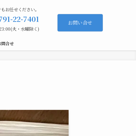
でもお任せください。
791-22-7401
お問い合せ
23:00(火・水曜除く)
お問合せ