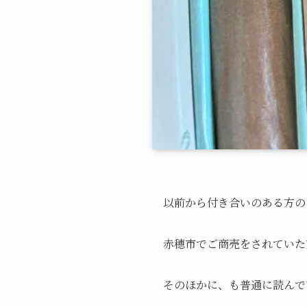
以前から付き合いのある方の
赤穂市でご商売をされていた
そのほかに、も普通に読んで