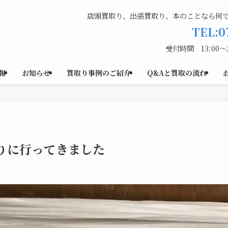
店頭買取り、出張買取り、本のことなら何
TEL:0
受付時間 13:00〜
報
お知らせ
買取り事例のご紹介
Q&Aと買取の流れ
りに行ってきました