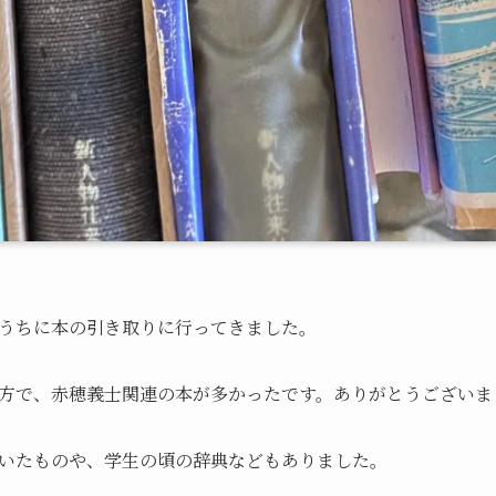
うちに本の引き取りに行ってきました。
方で、赤穂義士関連の本が多かったです。ありがとうございま
いたものや、学生の頃の辞典などもありました。