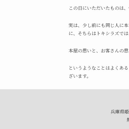
この日にいただいたものは、
実は、少し前にも同じ人に本
に、そちらはトキシラズでは
本屋の思いと、お客さんの思
というようなことはよくある
ざいます。
兵庫県姫