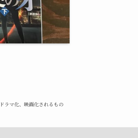
ドラマ化、映画化されるもの