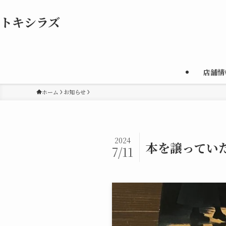
トキシラズ
店舗情
ホーム
お知らせ
2024
本を譲ってい
7/11