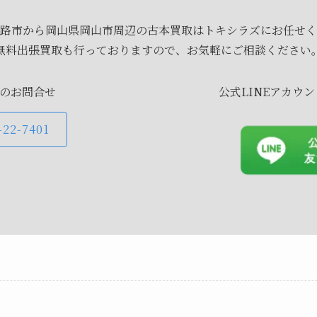
路市から岡山県岡山市周辺の古本買取はトキシラズにお任せく
無料出張買取も行っておりますので、お気軽にご相談ください
のお問合せ
公式LINEアカウ
-22-7401