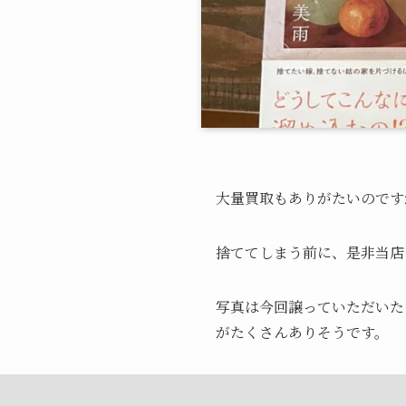
大量買取もありがたいのです
捨ててしまう前に、是非当店
写真は今回譲っていただいた
がたくさんありそうです。