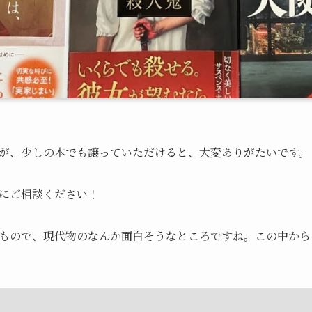
が、少しの本でも譲っていただけると、大変ありがたいです。
にご相談ください！
もので、現代物のなんか面白そうなところですね。この中から