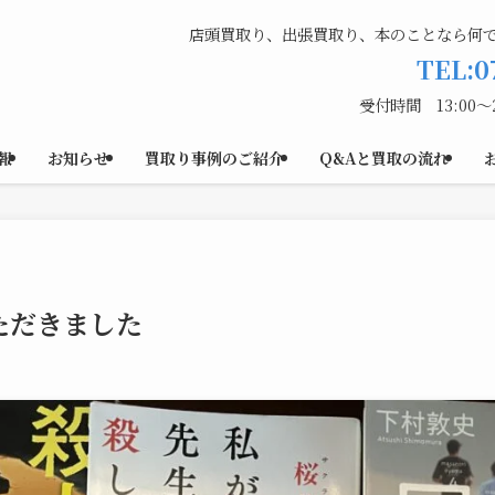
店頭買取り、出張買取り、本のことなら何
TEL:0
受付時間 13:00〜
報
お知らせ
買取り事例のご紹介
Q&Aと買取の流れ
ただきました