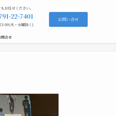
でもお任せください。
791-22-7401
お問い合せ
23:00(火・水曜除く)
お問合せ