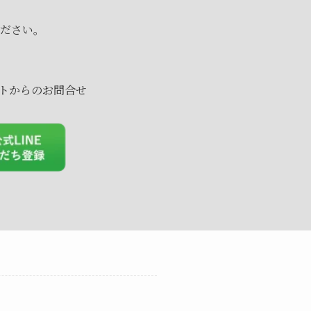
ださい。
。
ントからのお問合せ