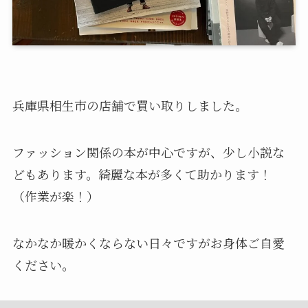
兵庫県相生市の店舗で買い取りしました。
ファッション関係の本が中心ですが、少し小説な
どもあります。綺麗な本が多くて助かります！
（作業が楽！）
なかなか暖かくならない日々ですがお身体ご自愛
ください。