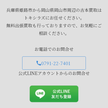
兵庫県姫路市から岡山県岡山市周辺の古本買取は
トキシラズにお任せください。
無料出張買取も行っておりますので、お気軽にご
相談ください。
お電話でのお問合せ
0791-22-7401
公式LINEアカウントからのお問合せ