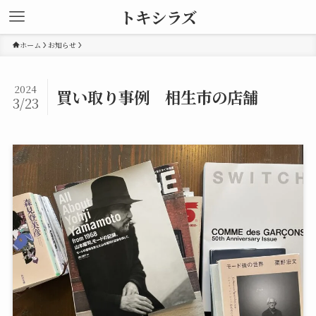
トキシラズ
ホーム
お知らせ
2024
買い取り事例 相生市の店舗
3/23