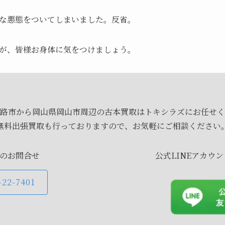
な悪態をついてしまいました。反省。
が、皆様お身体に気をつけましょう。
路市から岡山県岡山市周辺の古本買取はトキシラズにお任せく
無料出張買取も行っておりますので、お気軽にご相談ください
のお問合せ
公式LINEアカウ
-22-7401