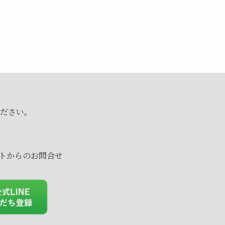
ださい。
。
ントからのお問合せ