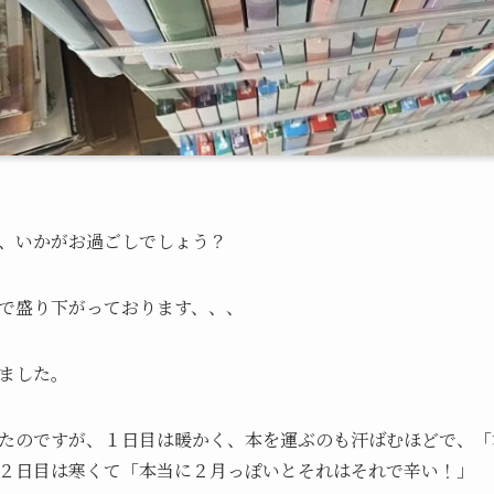
、いかがお過ごしでしょう？
で盛り下がっております、、、
ました。
たのですが、１日目は暖かく、本を運ぶのも汗ばむほどで、「
２日目は寒くて「本当に２月っぽいとそれはそれで辛い！」