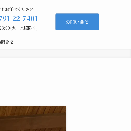
でもお任せください。
791-22-7401
お問い合せ
23:00(火・水曜除く)
お問合せ