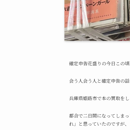
確定申告花盛りの今日この頃
会う人会う人と確定申告の話
兵庫県姫路市で本の買取をし
都合で二日間になってしまっ
れ」と思っていたのですが、